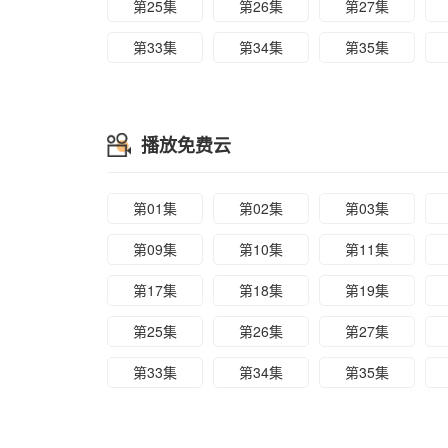
第25集
第26集
第27集
第33集
第34集
第35集
播放免费云
第01集
第02集
第03集
第09集
第10集
第11集
第17集
第18集
第19集
第25集
第26集
第27集
第33集
第34集
第35集