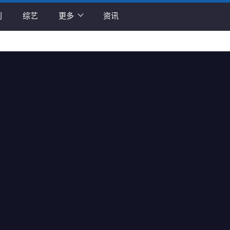
剧
综艺
更多
资讯