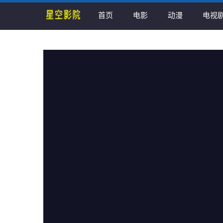
首页
电影
动漫
电视