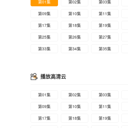
第01集
第02集
第03集
第09集
第10集
第11集
第17集
第18集
第19集
第25集
第26集
第27集
第33集
第34集
第35集
播放高清云
第01集
第02集
第03集
第09集
第10集
第11集
第17集
第18集
第19集