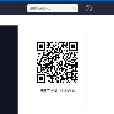
扫描二维码用手机观看