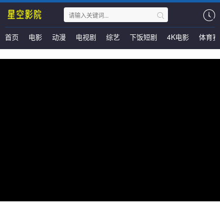
首页
电影
动漫
电视剧
综艺
下饭短剧
4K电影
体育赛
临江仙
类型：
地区：
中国大陆
年份：
2025