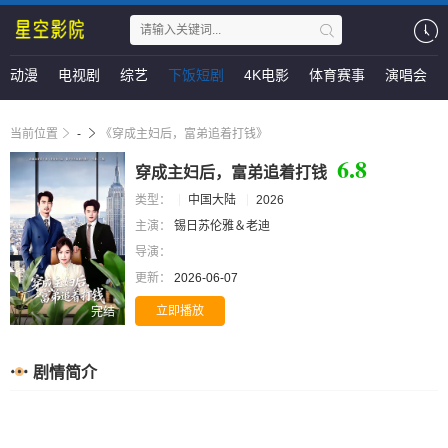
动漫
电视剧
综艺
下饭短剧
4K电影
体育赛事
演唱会
当前位置
-
《穿成主妇后，富弟追着打钱》
6.8
穿成主妇后，富弟追着打钱
类型：
中国大陆
2026
主演：
锡日苏伦雅＆老迪
导演：
更新：
2026-06-07
立即播放
完结
剧情简介