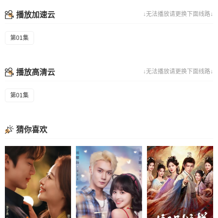
播放加速云
↓无法播放请更换下面线路↓
第01集
播放高清云
↓无法播放请更换下面线路↓
第01集
猜你喜欢