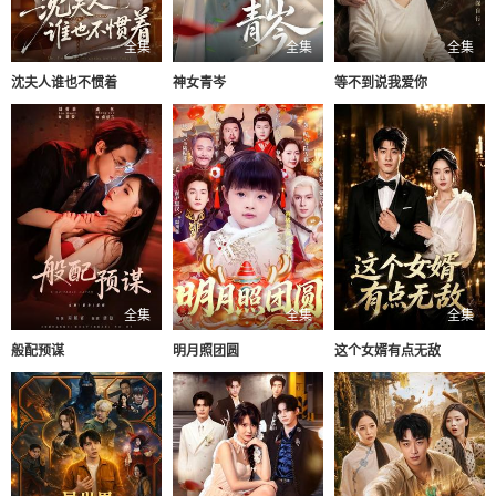
全集
全集
全集
沈夫人谁也不惯着
神女青岑
等不到说我爱你
全集
全集
全集
般配预谋
明月照团圆
这个女婿有点无敌