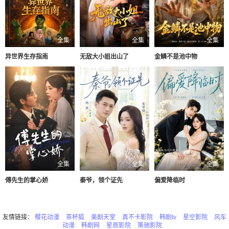
全集
全集
全集
异世界生存指南
无敌大小姐出山了
金鳞不是池中物
全集
全集
全集
傅先生的掌心娇
秦爷，领个证先
偏爱降临时
友情链接：
樱花动漫
茶杯狐
美剧天堂
真不卡影院
韩剧tv
星空影院
风车
动漫
韩剧网
星辰影院
策驰影院