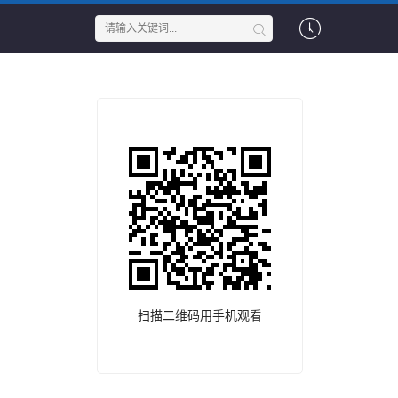
扫描二维码用手机观看