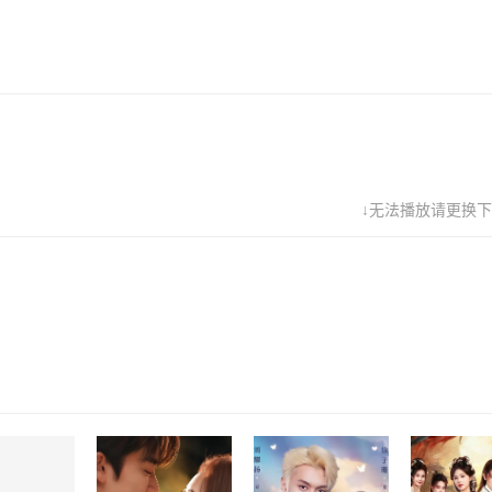
↓无法播放请更换下