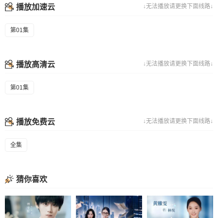
播放加速云
↓无法播放请更换下面线路↓
第01集
播放高清云
↓无法播放请更换下面线路↓
第01集
播放免费云
↓无法播放请更换下面线路↓
全集
猜你喜欢