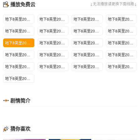
播放免费云
↓无法播放请更换下面线路↓
地下8英里2020-2021赛季重庆站
地下8英里2020-2021赛季青岛站
地下8英里2020-2021赛季长沙站
地下8英里2020-2021赛季济南站
地下8英里2020-2021赛季苏州站
地下8英里2020-2021赛季西安站
地下8英里2020-2021赛季杭州站
地下8英里2020-2021赛季成都站
地下8英里2020-2021赛季昆明站
地下8英里2020-2021赛季武汉站
地下8英里2020-2021赛季厦门站
地下8英里2020-2021赛季南京站
地下8英里2020-2021赛季广州站
地下8英里2020-2021赛季南昌站
地下8英里2020-2021赛季天津站
地下8英里2020-2021赛季上海站
地下8英里2020-2021赛季哈尔滨
地下8英里2020-2021赛季宁波站
地下8英里2020-2021赛季长春站
地下8英里2020-2021赛季半决赛
地下8英里2020-2021赛季总决赛
剧情简介
猜你喜欢