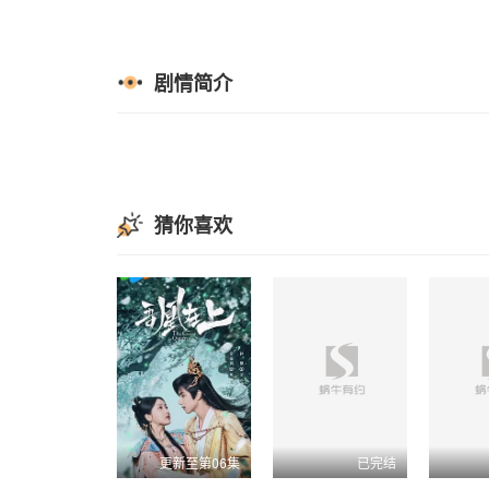
剧情简介
猜你喜欢
更新至第06集
已完结