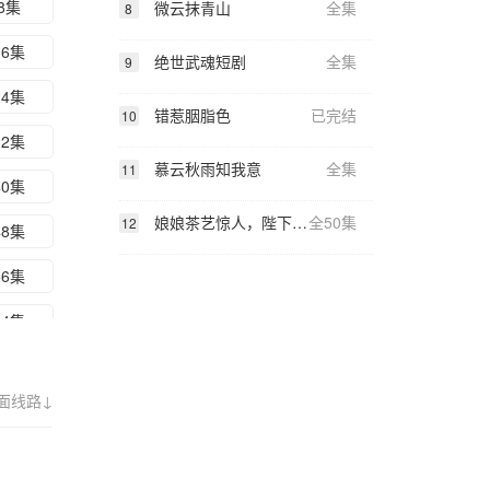
8集
微云抹青山
全集
8
16集
绝世武魂短剧
全集
9
24集
错惹胭脂色
已完结
10
32集
慕云秋雨知我意
全集
11
40集
娘娘茶艺惊人，陛下夜夜沉沦
全50集
12
48集
56集
64集
72集
面线路↓
80集