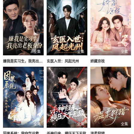
全集
全集
全集
嫌我是实习生，我亮出老板身份
玄医入世：风起光州
娇藏京枝
全集
全集
全集
因果系统：我夺气运救苍生
杀神归来，横压天下无敌
温柔狩猎