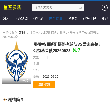
综艺
下饭短剧
4K电影
体育赛事
演唱会
即将上映
资讯
当前位置
足球
《贵州村超联赛 探路者球队VS爱未来榕江公益慈善队
20260523》
贵州村超联赛 探路者球队VS爱未来榕江
8.7
公益慈善队20260523
类型：
0
主演：
导演：
更新：
2026-06-10
已完结
立即播放
剧情简介